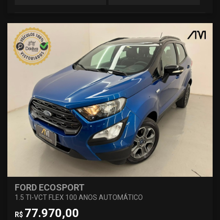
FORD ECOSPORT
1.5 TI-VCT FLEX 100 ANOS AUTOMÁTICO
77.970,00
R$