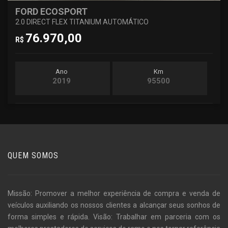
FORD ECOSPORT
2.0 DIRECT FLEX TITANIUM AUTOMÁTICO
76.970,00
R$
Ano
Km
2019
95500
QUEM SOMOS
Missão: Promover a melhor experiência de compra e venda de
veículos auxiliando os nossos clientes a alcançar seus sonhos de
forma simples e rápida. Visão: Trabalhar em parceria com os