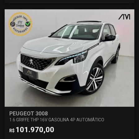
PEUGEOT 3008
1.6 GRIFFE THP 16V GASOLINA 4P AUTOMÁTICO
101.970,00
R$