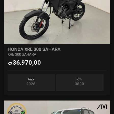
HONDA XRE 300 SAHARA
XRE 300 SAHARA
36.970,00
R$
Ano
Km
2026
3800