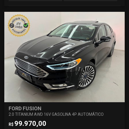
FORD FUSION
2.0 TITANIUM AWD 16V GASOLINA 4P AUTOMÁTICO
99.970,00
R$