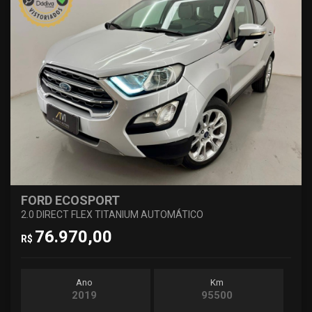
FORD ECOSPORT
2.0 DIRECT FLEX TITANIUM AUTOMÁTICO
76.970,00
R$
Ano
Km
2019
95500