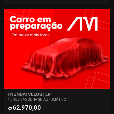
HYUNDAI VELOSTER
1.6 16V GASOLINA 3P AUTOMÁTICO
62.970,00
R$