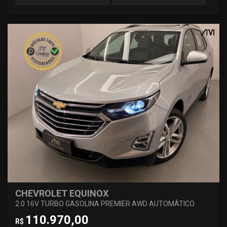
CHEVROLET EQUINOX
2.0 16V TURBO GASOLINA PREMIER AWD AUTOMÁTICO
110.970,00
R$