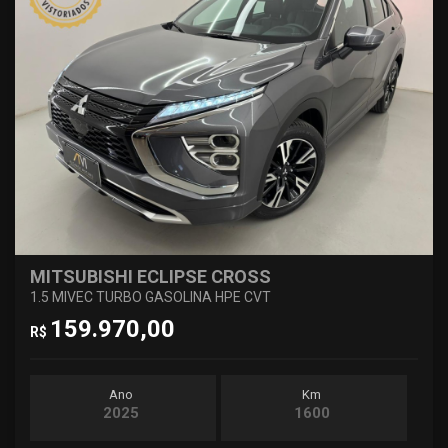
MITSUBISHI ECLIPSE CROSS
1.5 MIVEC TURBO GASOLINA HPE CVT
159.970,00
R$
Ano
Km
2025
1600