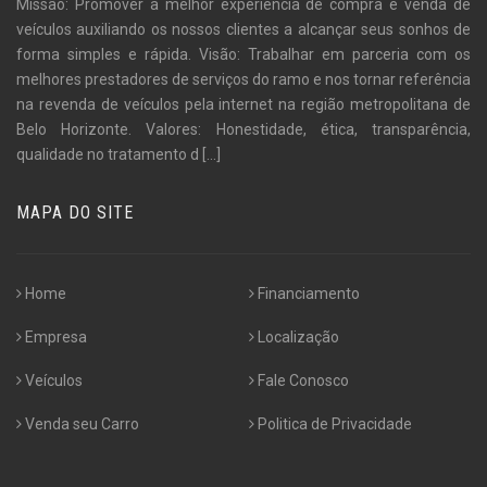
Missão: Promover a melhor experiência de compra e venda de
veículos auxiliando os nossos clientes a alcançar seus sonhos de
forma simples e rápida. Visão: Trabalhar em parceria com os
melhores prestadores de serviços do ramo e nos tornar referência
na revenda de veículos pela internet na região metropolitana de
Belo Horizonte. Valores: Honestidade, ética, transparência,
qualidade no tratamento d
[...]
MAPA DO SITE
Home
Financiamento
Empresa
Localização
Veículos
Fale Conosco
Venda seu Carro
Politica de Privacidade