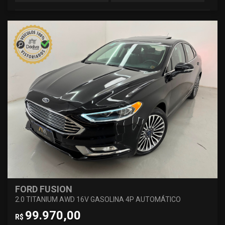
FORD FUSION
2.0 TITANIUM AWD 16V GASOLINA 4P AUTOMÁTICO
99.970,00
R$