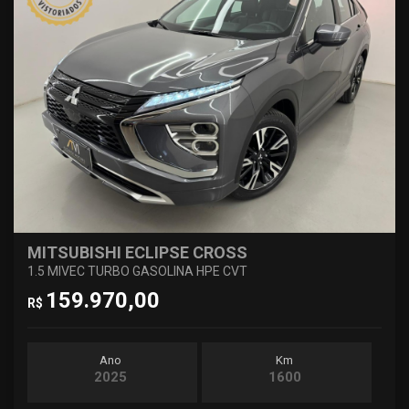
MITSUBISHI ECLIPSE CROSS
1.5 MIVEC TURBO GASOLINA HPE CVT
159.970,00
R$
Ano
Km
2025
1600