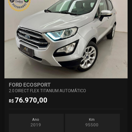
FORD ECOSPORT
2.0 DIRECT FLEX TITANIUM AUTOMÁTICO
76.970,00
R$
Ano
Km
2019
95500