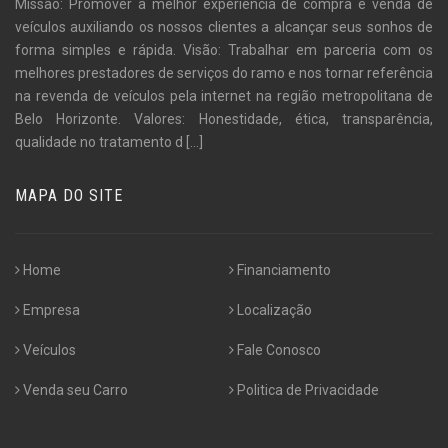
Missão: Promover a melhor experiência de compra e venda de
veículos auxiliando os nossos clientes a alcançar seus sonhos de
forma simples e rápida. Visão: Trabalhar em parceria com os
melhores prestadores de serviços do ramo e nos tornar referência
na revenda de veículos pela internet na região metropolitana de
Belo Horizonte. Valores: Honestidade, ética, transparência,
qualidade no tratamento d
[...]
MAPA DO SITE
Home
Financiamento
Empresa
Localização
Veículos
Fale Conosco
Venda seu Carro
Politica de Privacidade