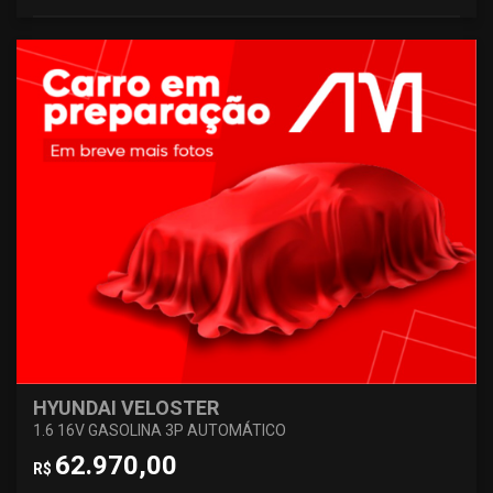
HYUNDAI VELOSTER
1.6 16V GASOLINA 3P AUTOMÁTICO
62.970,00
R$