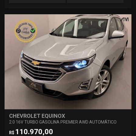
CHEVROLET EQUINOX
2.0 16V TURBO GASOLINA PREMIER AWD AUTOMÁTICO
110.970,00
R$