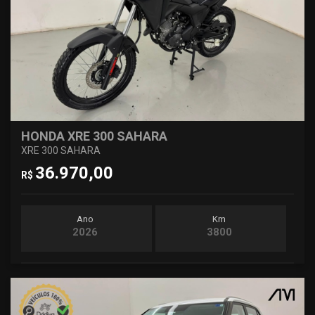
HONDA XRE 300 SAHARA
XRE 300 SAHARA
36.970,00
R$
Ano
Km
2026
3800