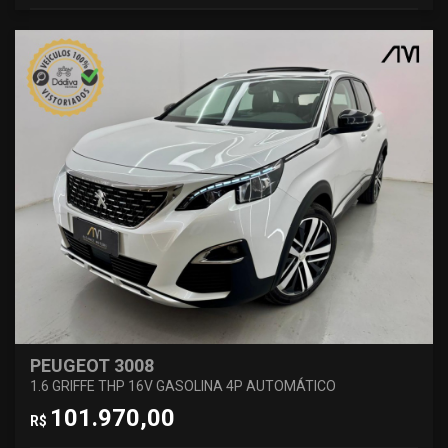
PEUGEOT 3008
1.6 GRIFFE THP 16V GASOLINA 4P AUTOMÁTICO
101.970,00
R$