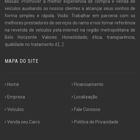
Missão: Promover a melhor experiência de compra e venda de
veículos auxiliando os nossos clientes a alcançar seus sonhos de
forma simples e rápida. Visão: Trabalhar em parceria com os
melhores prestadores de serviços do ramo e nos tornar referência
na revenda de veículos pela internet na região metropolitana de
Belo Horizonte. Valores: Honestidade, ética, transparência,
qualidade no tratamento d
[...]
MAPA DO SITE
Home
Financiamento
Empresa
Localização
Veículos
Fale Conosco
Venda seu Carro
Politica de Privacidade