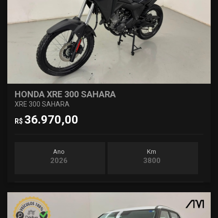
HONDA XRE 300 SAHARA
XRE 300 SAHARA
36.970,00
R$
Ano
Km
2026
3800