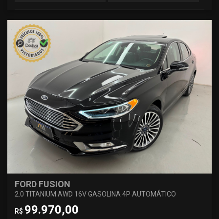
FORD FUSION
2.0 TITANIUM AWD 16V GASOLINA 4P AUTOMÁTICO
99.970,00
R$