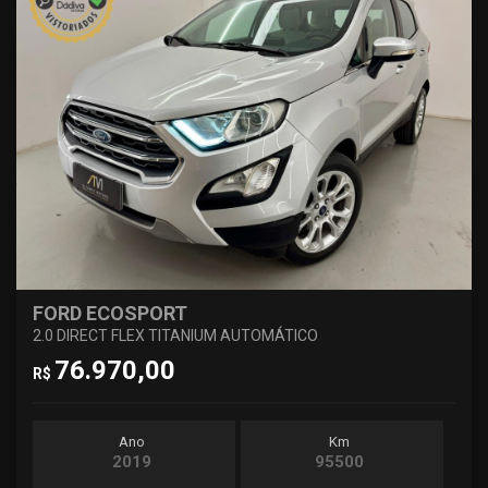
FORD ECOSPORT
2.0 DIRECT FLEX TITANIUM AUTOMÁTICO
76.970,00
R$
Ano
Km
2019
95500