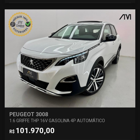
PEUGEOT 3008
1.6 GRIFFE THP 16V GASOLINA 4P AUTOMÁTICO
101.970,00
R$