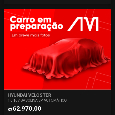
HYUNDAI VELOSTER
1.6 16V GASOLINA 3P AUTOMÁTICO
62.970,00
R$