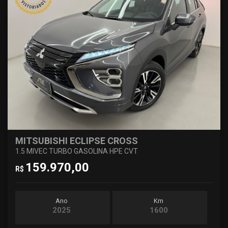
MITSUBISHI ECLIPSE CROSS
1.5 MIVEC TURBO GASOLINA HPE CVT
159.970,00
R$
Ano
Km
2025
1600