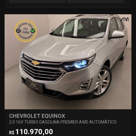
CHEVROLET EQUINOX
2.0 16V TURBO GASOLINA PREMIER AWD AUTOMÁTICO
110.970,00
R$