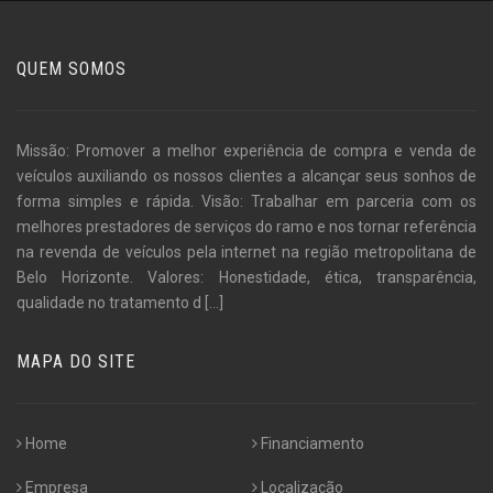
QUEM SOMOS
Missão: Promover a melhor experiência de compra e venda de
veículos auxiliando os nossos clientes a alcançar seus sonhos de
forma simples e rápida. Visão: Trabalhar em parceria com os
melhores prestadores de serviços do ramo e nos tornar referência
na revenda de veículos pela internet na região metropolitana de
Belo Horizonte. Valores: Honestidade, ética, transparência,
qualidade no tratamento d
[...]
MAPA DO SITE
Home
Financiamento
Empresa
Localização